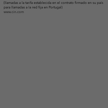
(llamadas a la tarifa establecida en el contrato firmado en su país
para llamadas a la red fija en Portugal)
www.cin.com